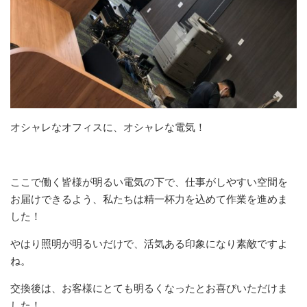
オシャレなオフィスに、オシャレな電気！
ここで働く皆様が明るい電気の下で、仕事がしやすい空間を
お届けできるよう、私たちは精一杯力を込めて作業を進めま
した！
やはり照明が明るいだけで、活気ある印象になり素敵ですよ
ね。
交換後は、お客様にとても明るくなったとお喜びいただけま
した！