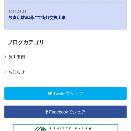
2024.08.27
飲食店駐車場にて街灯交換工事
ブログカテゴリ
施工事例
お知らせ
Twitterでシェア
Facebookでシェア