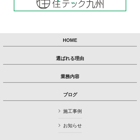
HOME
選ばれる理由
業務内容
ブログ
施工事例
お知らせ