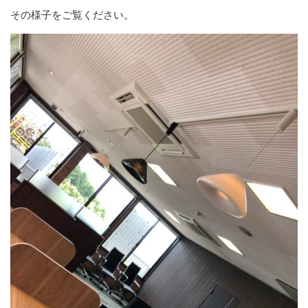
その様子をご覧ください。