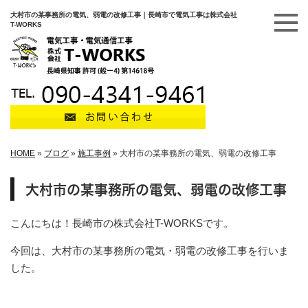
大村市の某事務所の電気、弱電の改修工事｜長崎市で電気工事は株式会社
T-WORKS
HOME
»
ブログ
»
施工事例
»
大村市の某事務所の電気、弱電の改修工事
大村市の某事務所の電気、弱電の改修工事
こんにちは！長崎市の株式会社T-WORKSです。
今回は、大村市の某事務所の電気・弱電の改修工事を行いま
した。