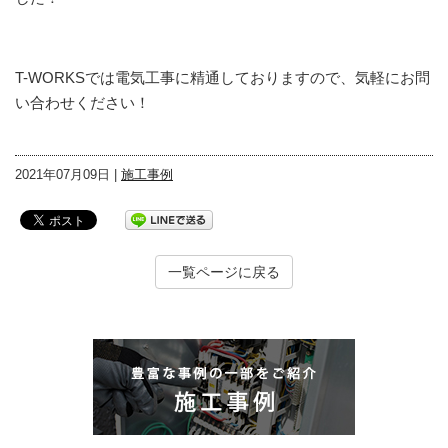
T-WORKSでは電気工事に精通しておりますので、気軽にお問
い合わせください！
2021年07月09日 |
施工事例
一覧ページに戻る