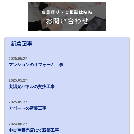
新着記事
2025.05.27
マンションのリフォーム工事
2025.05.27
太陽光パネルの交換工事
2025.05.27
アパートの新築工事
2024.08.27
中古車販売店にて新築工事