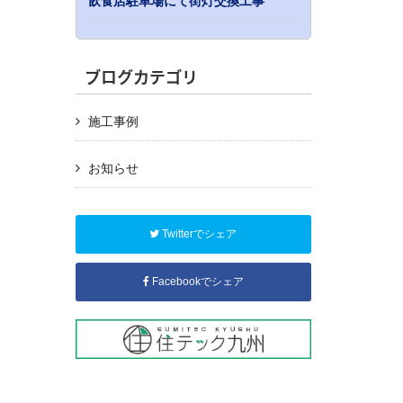
飲食店駐車場にて街灯交換工事
ブログカテゴリ
施工事例
お知らせ
Twitterでシェア
Facebookでシェア