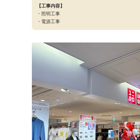
【工事内容】
・照明工事
・電源工事