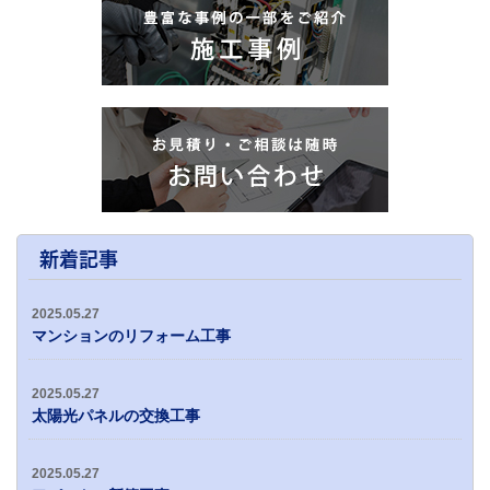
新着記事
2025.05.27
マンションのリフォーム工事
2025.05.27
太陽光パネルの交換工事
2025.05.27