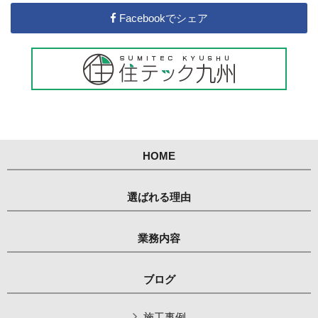
Facebookでシェア
HOME
選ばれる理由
業務内容
ブログ
施工事例