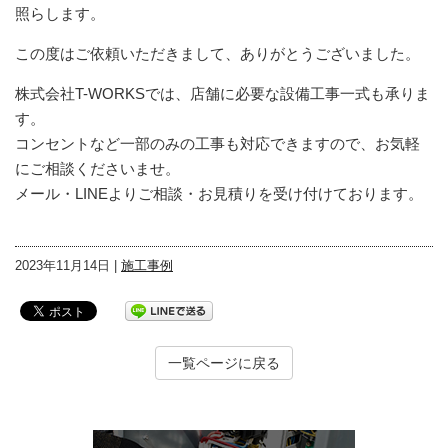
照らします。
この度はご依頼いただきまして、ありがとうございました。
株式会社T-WORKSでは、店舗に必要な設備工事一式も承りま
す。
コンセントなど一部のみの工事も対応できますので、お気軽
にご相談くださいませ。
メール・LINEよりご相談・お見積りを受け付けております。
2023年11月14日 |
施工事例
一覧ページに戻る