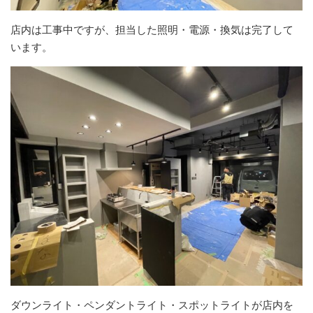
店内は工事中ですが、担当した照明・電源・換気は完了して
います。
ダウンライト・ペンダントライト・スポットライトが店内を