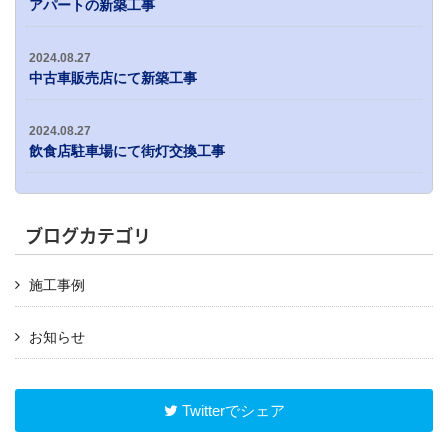
アパートの新築工事
2024.08.27
中古車販売店にて新築工事
2024.08.27
飲食店駐車場にて街灯交換工事
ブログカテゴリ
施工事例
お知らせ
Twitterでシェア