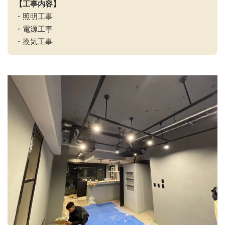
【工事内容】
・照明工事
・電源工事
・換気工事