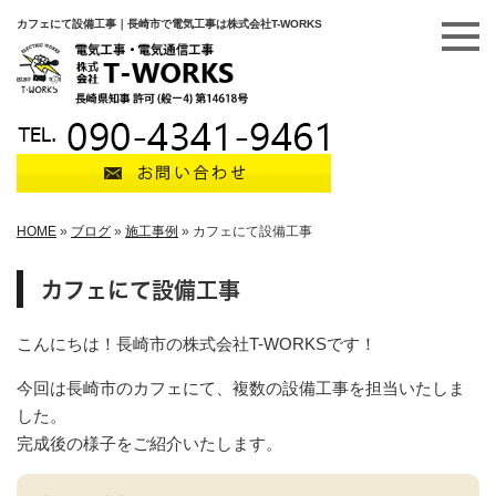
カフェにて設備工事｜長崎市で電気工事は株式会社T-WORKS
HOME
»
ブログ
»
施工事例
»
カフェにて設備工事
カフェにて設備工事
こんにちは！長崎市の株式会社T-WORKSです！
今回は長崎市のカフェにて、複数の設備工事を担当いたしま
した。
完成後の様子をご紹介いたします。