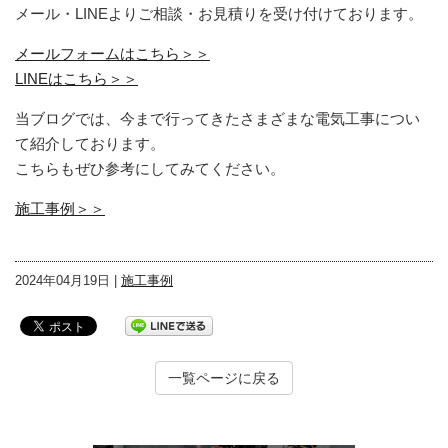
メール・LINEよりご相談・お見積りを受け付けております。
メールフォームはこちら＞＞
LINEはこちら＞＞
当ブログでは、今まで行ってきたさまざまな電気工事につい
て紹介しております。
こちらもぜひ参考にしてみてください。
施工事例＞＞
2024年04月19日 |
施工事例
一覧ページに戻る