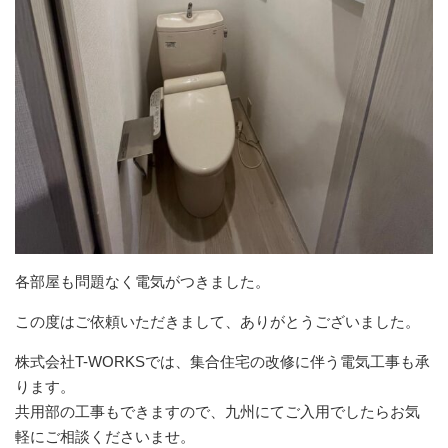
各部屋も問題なく電気がつきました。
この度はご依頼いただきまして、ありがとうございました。
株式会社T-WORKSでは、集合住宅の改修に伴う電気工事も承
ります。
共用部の工事もできますので、九州にてご入用でしたらお気
軽にご相談くださいませ。