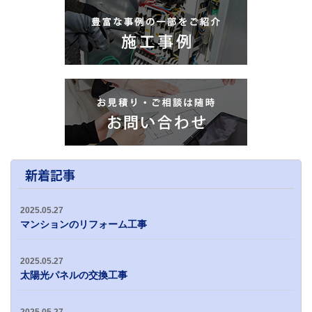
新着記事
2025.05.27
マンションのリフォーム工事
2025.05.27
太陽光パネルの交換工事