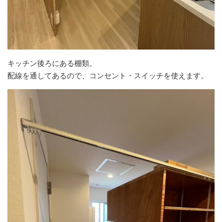
キッチン後ろにある棚類。
配線を通してあるので、コンセント・スイッチを使えます。