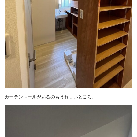
カーテンレールがあるのもうれしいところ。