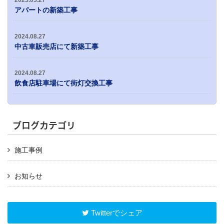
2025.05.27
アパートの新築工事
2024.08.27
中古車販売店にて新築工事
2024.08.27
飲食店駐車場にて街灯交換工事
ブログカテゴリ
施工事例
お知らせ
Twitterでシェア