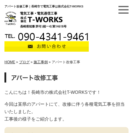
アパート改修工事｜長崎市で電気工事は株式会社T-WORKS
HOME
»
ブログ
»
施工事例
»
アパート改修工事
アパート改修工事
こんにちは！長崎市の株式会社T-WORKSです！
今回は某県のアパートにて、改修に伴う各種電気工事を担当
いたしました。
工事後の様子をご紹介します。