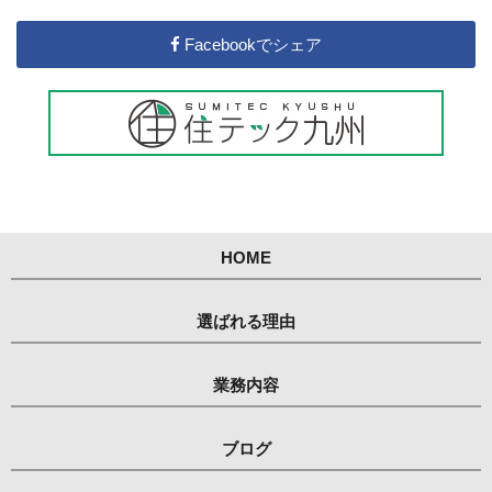
Facebookでシェア
HOME
選ばれる理由
業務内容
ブログ