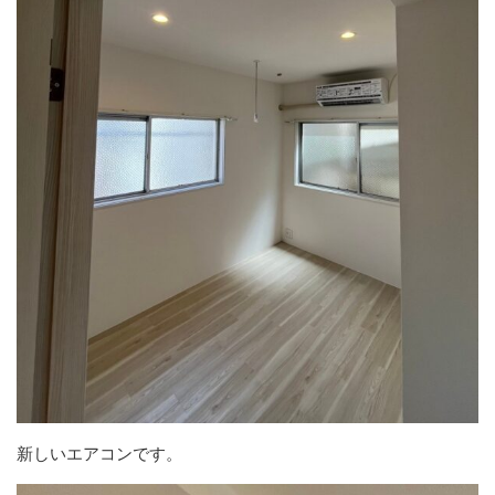
新しいエアコンです。