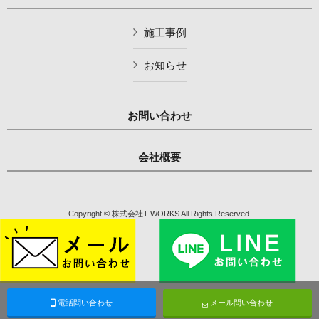
施工事例
お知らせ
お問い合わせ
会社概要
Copyright © 株式会社T-WORKS All Rights Reserved.
電話問い合わせ
メール問い合わせ