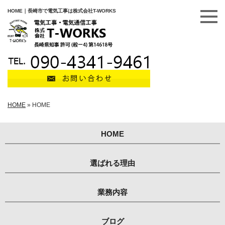
HOME｜長崎市で電気工事は株式会社T-WORKS
HOME
»
HOME
HOME
選ばれる理由
業務内容
ブログ